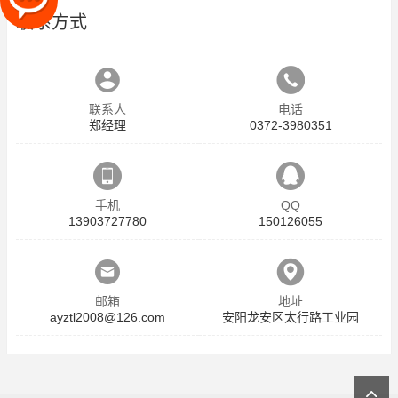
联系方式
联系人
电话
郑经理
0372-3980351
手机
QQ
13903727780
150126055
邮箱
地址
ayztl2008@126.com
安阳龙安区太行路工业园