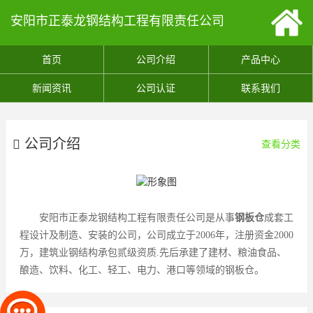
安阳市正泰龙钢结构工程有限责任公司
首页
公司介绍
产品中心
新闻资讯
公司认证
联系我们
公司介绍
查看分类
安阳市正泰龙钢结构工程有限责任公司是从事
钢板仓
成套工
程设计及制造、安装的公司，公司成立于2006年，注册资金2000
万，建筑业钢结构承包贰级资质.先后承建了建材、粮油食品、
酿造、饮料、化工、轻工、电力、港口等领域的钢板仓。