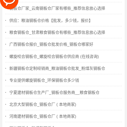
钢板仓厂家_云南钢板仓厂家有哪些_推荐信息放心选择
供应：粮油钢板仓价格【批发，多少钱，报价】
粮食钢板仓_甘肃粮食钢板仓有哪些_推荐信息放心选择
广西钢板仓报价_钢板仓批发价格_钢板仓哪家好
螺旋咬合钢板仓_螺旋咬合钢板仓供应商 (在线咨询)
新疆钢板仓定制经销商_粮油钢板仓批发_粉煤灰钢板仓
专业提供螺旋钢板仓_环保钢板仓多少钱
宁夏建材钢板仓生产厂_钢板仓服务商__粮食钢板仓
北京大型钢板仓_钢板仓厂 ( 本地商家)
河南建材钢板仓_钢板仓厂 ( 本地商家)