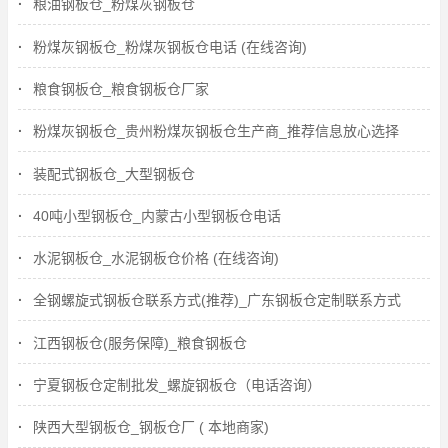
粮油钢板仓_粉煤灰钢板仓
粉煤灰钢板仓_粉煤灰钢板仓电话 (在线咨询)
粮食钢板仓_粮食钢板仓厂家
粉煤灰钢板仓_贵州粉煤灰钢板仓生产商_推荐信息放心选择
装配式钢板仓_大型钢板仓
40吨小型钢板仓_内蒙古小型钢板仓电话
水泥钢板仓_水泥钢板仓价格 (在线咨询)
全钢螺旋式钢板仓联系方式(推荐)_广东钢板仓定制联系方式
江西钢板仓(服务保障)_粮食钢板仓
宁夏钢板仓定制批发_螺旋钢板仓（电话咨询）
陕西大型钢板仓_钢板仓厂 ( 本地商家)