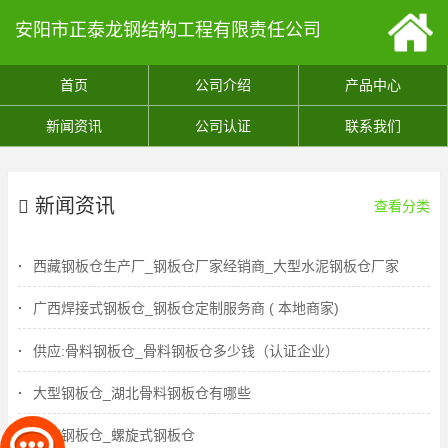
安阳市正泰龙钢结构工程有限责任公司
首页
公司介绍
产品中心
新闻资讯
公司认证
联系我们
新闻资讯
查看分类
西藏钢板仓生产厂_钢板仓厂家经销商_大型水泥钢板仓厂家
广西焊接式钢板仓_钢板仓定制服务商 ( 本地商家)
供应:骨料钢板仓_骨料钢板仓多少钱（认证企业）
大型钢板仓_湖北骨料钢板仓有哪些
螺旋钢板仓_螺旋式钢板仓