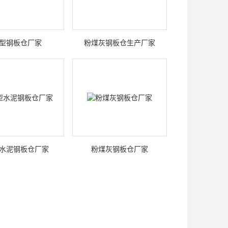
型钢板仓厂家
粉煤灰钢板仓生产厂家
水泥钢板仓厂家
粉煤灰钢板仓厂家