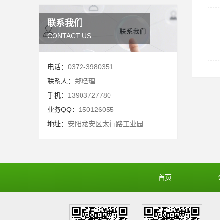
联系我们
CONTACT US
电话：
0372-3980351
联系人：
郑经理
手机：
13903727780
业务QQ：
150126055
地址：
安阳龙安区太行路工业园
首页