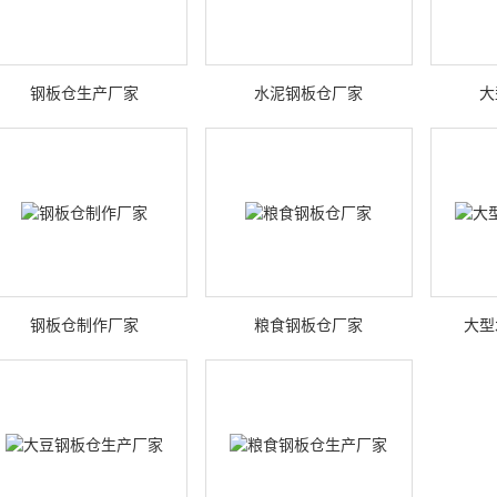
钢板仓生产厂家
水泥钢板仓厂家
大
钢板仓制作厂家
粮食钢板仓厂家
大型