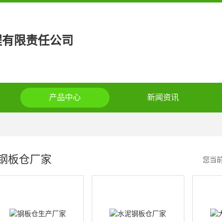
程有限责任公司
产品中心
新闻资讯
钢板仓厂家
您当