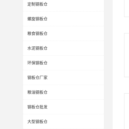
定制钢板仓
螺旋钢板仓
粮食钢板仓
水泥钢板仓
环保钢板仓
钢板仓厂家
粮油钢板仓
钢板仓批发
大型钢板仓