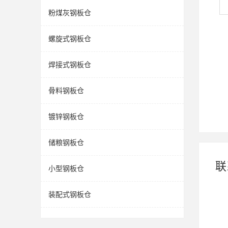
粉煤灰钢板仓
螺旋式钢板仓
焊接式钢板仓
骨料钢板仓
镀锌钢板仓
储粮钢板仓
联
小型钢板仓
装配式钢板仓