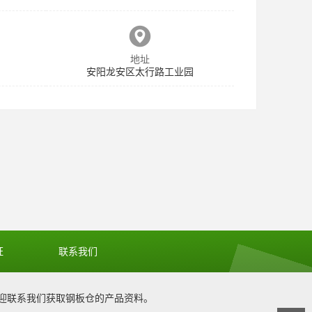
地址
安阳龙安区太行路工业园
证
联系我们
迎联系我们获取
钢板仓
的产品资料。