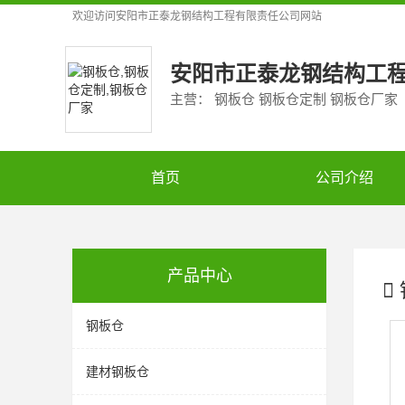
欢迎访问
安阳市正泰龙钢结构工程有限责任公司
网站
安阳市正泰龙钢结构工
主营： 钢板仓 钢板仓定制 钢板仓厂家
首页
公司介绍
产品中心
钢板仓
建材钢板仓