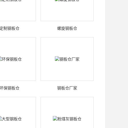
定制钢板仓
螺旋钢板仓
环保钢板仓
钢板仓厂家