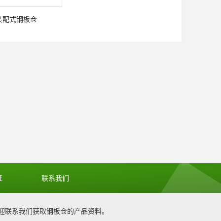
装配式钢板仓
证
联系我们
迎联系我们获取
钢板仓
的产品资料。