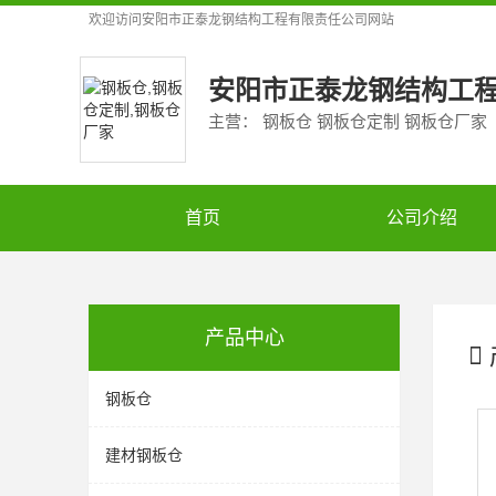
欢迎访问
安阳市正泰龙钢结构工程有限责任公司
网站
安阳市正泰龙钢结构工
主营： 钢板仓 钢板仓定制 钢板仓厂家
首页
公司介绍
产品中心
钢板仓
建材钢板仓