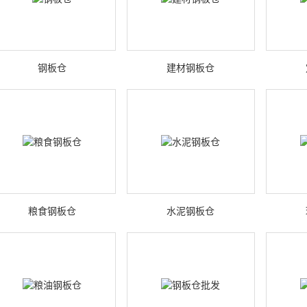
钢板仓
建材钢板仓
粮食钢板仓
水泥钢板仓