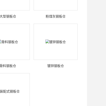
大型钢板仓
粉煤灰钢板仓
骨料钢板仓
镀锌钢板仓