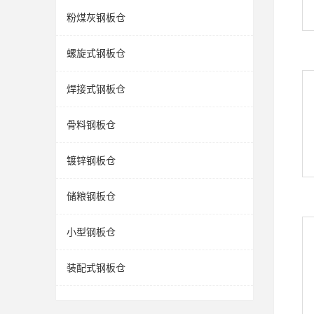
粉煤灰钢板仓
螺旋式钢板仓
焊接式钢板仓
骨料钢板仓
镀锌钢板仓
储粮钢板仓
小型钢板仓
装配式钢板仓