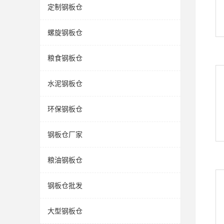
定制钢板仓
螺旋钢板仓
粮食钢板仓
水泥钢板仓
环保钢板仓
钢板仓厂家
粮油钢板仓
钢板仓批发
大型钢板仓