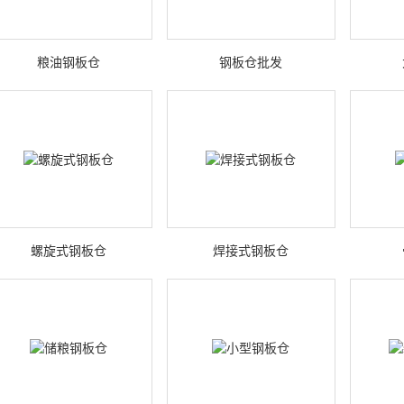
粮油钢板仓
钢板仓批发
螺旋式钢板仓
焊接式钢板仓