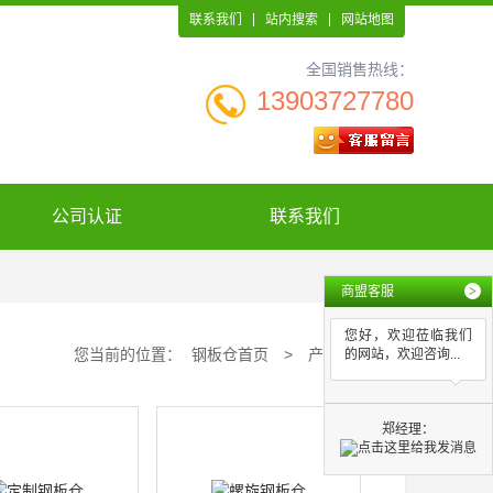
联系我们
站内搜索
网站地图
全国销售热线：
13903727780
公司认证
联系我们
商盟客服
>
您好，欢迎莅临我们
您当前的位置：
钢板仓首页
>
产品中心
的网站，欢迎咨询...
郑经理：