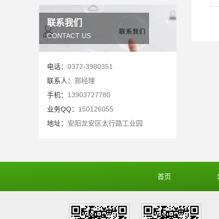
联系我们
CONTACT US
电话：
0372-3980351
联系人：
郑经理
手机：
13903727780
业务QQ：
150126055
地址：
安阳龙安区太行路工业园
首页