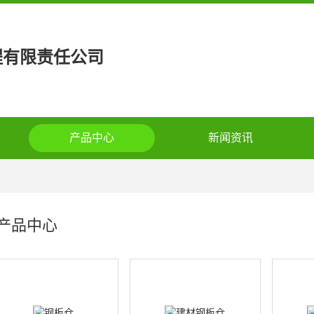
程有限责任公司
产品中心
新闻资讯
产品中心