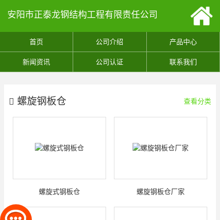
安阳市正泰龙钢结构工程有限责任公司
首页
公司介绍
产品中心
新闻资讯
公司认证
联系我们
螺旋钢板仓
查看分类
螺旋式钢板仓
螺旋钢板仓厂家