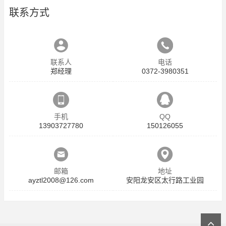
联系方式
联系人
电话
郑经理
0372-3980351
手机
QQ
13903727780
150126055
邮箱
地址
ayztl2008@126.com
安阳龙安区太行路工业园