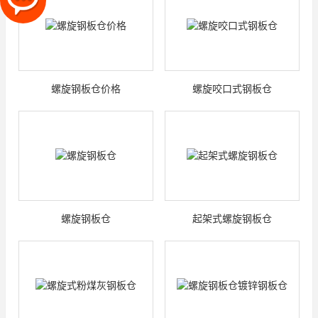
螺旋钢板仓价格
螺旋咬口式钢板仓
螺旋钢板仓
起架式螺旋钢板仓