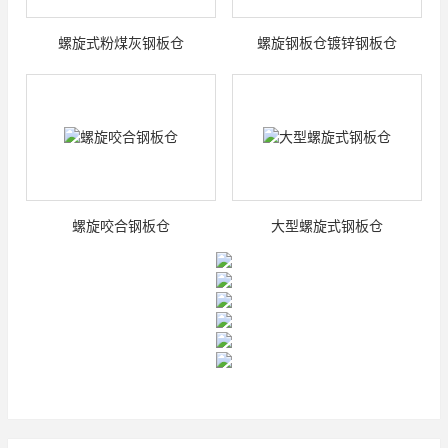
螺旋式粉煤灰钢板仓
螺旋钢板仓镀锌钢板仓
螺旋咬合钢板仓
大型螺旋式钢板仓